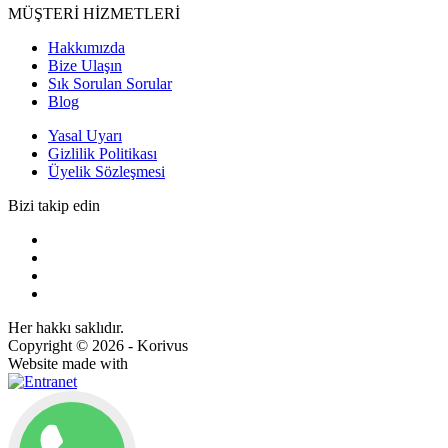
MÜŞTERİ HİZMETLERİ
Hakkımızda
Bize Ulaşın
Sık Sorulan Sorular
Blog
Yasal Uyarı
Gizlilik Politikası
Üyelik Sözleşmesi
Bizi takip edin
Her hakkı saklıdır.
Copyright © 2026 - Korivus
Website made with