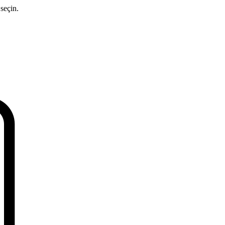
seçin.