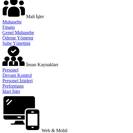
Mali İşler
Muhasebe
Finans
Genel Muhasebe
Ödeme Yöntemi
Şube Yönetimi
İnsan Kaynakları
Personel
Devam Kontrol
Personel İzinleri
Performans
İdari İşler
Web & Mobil