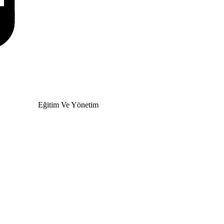
Eğitim Ve Yönetim