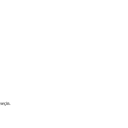
seçin.