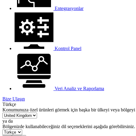
Entegrasyonlar
Kontrol Panel
Veri Analiz ve Raporlama
Bize Ulaşın
Türkçe
Konumunuza özel ürünleri görmek için başka bir ülkeyi veya bölgeyi 
ya da
Bölgenizde kullanabileceğiniz dil seçeneklerini aşağıda görebilirsiniz.