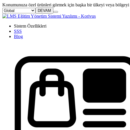
Konumunuza özel ürünleri görmek için başka bir ülkeyi veya bölgeyi 
DEVAM
Sistem Özellikleri
SSS
Blog