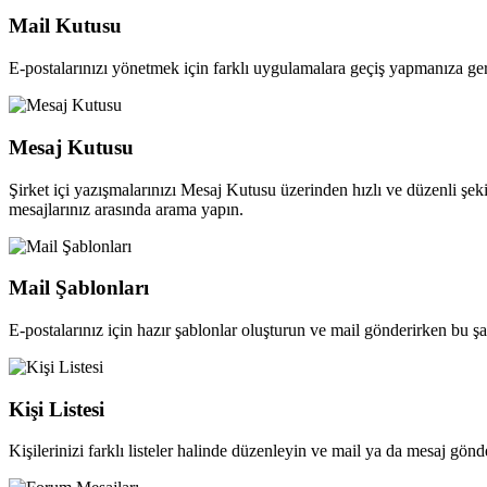
Mail Kutusu
E-postalarınızı yönetmek için farklı uygulamalara geçiş yapmanıza ge
Mesaj Kutusu
Şirket içi yazışmalarınızı Mesaj Kutusu üzerinden hızlı ve düzenli şeki
mesajlarınız arasında arama yapın.
Mail Şablonları
E-postalarınız için hazır şablonlar oluşturun ve mail gönderirken bu ş
Kişi Listesi
Kişilerinizi farklı listeler halinde düzenleyin ve mail ya da mesaj gönder