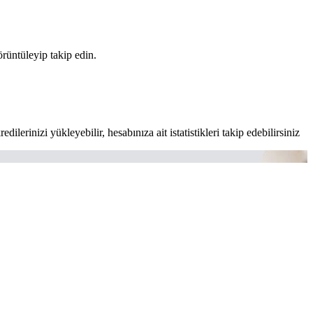
rüntüleyip takip edin.
inizi yükleyebilir, hesabınıza ait istatistikleri takip edebilirsiniz