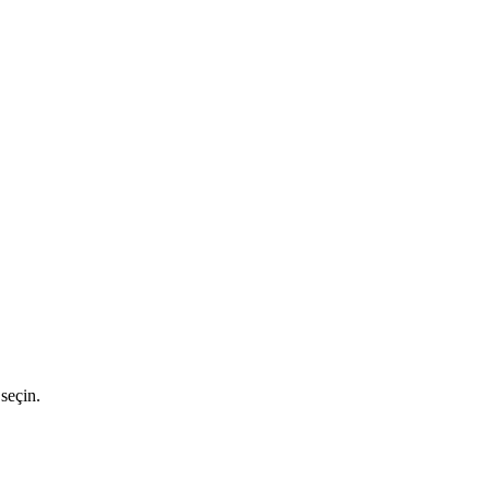
seçin.