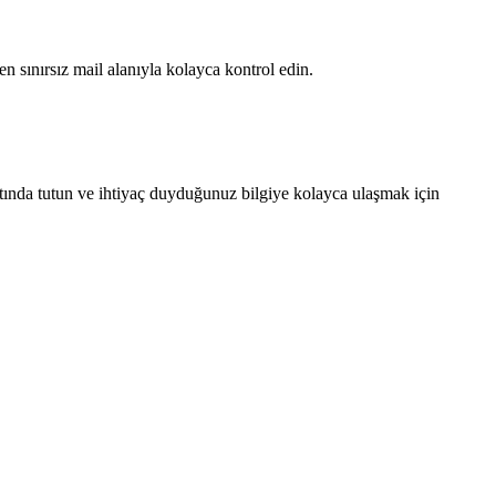
 sınırsız mail alanıyla kolayca kontrol edin.
 altında tutun ve ihtiyaç duyduğunuz bilgiye kolayca ulaşmak için