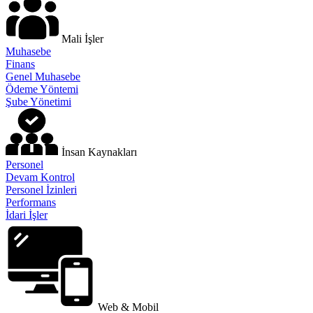
Mali İşler
Muhasebe
Finans
Genel Muhasebe
Ödeme Yöntemi
Şube Yönetimi
İnsan Kaynakları
Personel
Devam Kontrol
Personel İzinleri
Performans
İdari İşler
Web & Mobil