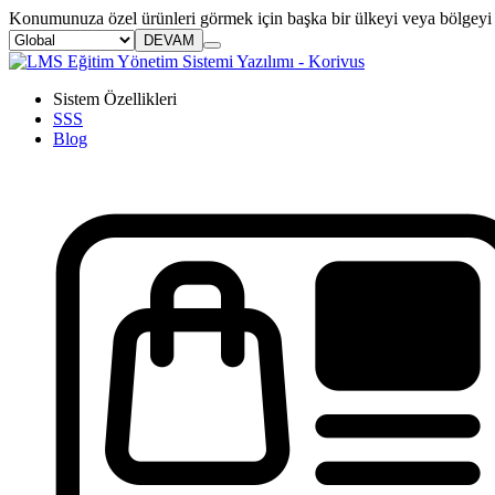
Konumunuza özel ürünleri görmek için başka bir ülkeyi veya bölgeyi 
DEVAM
Sistem Özellikleri
SSS
Blog