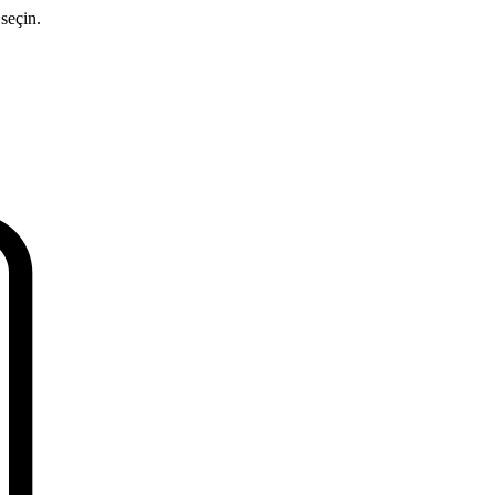
seçin.