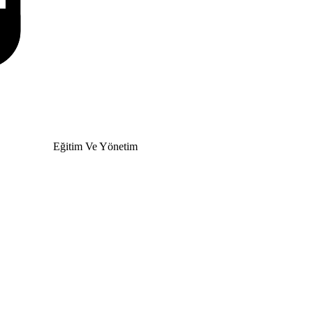
Eğitim Ve Yönetim