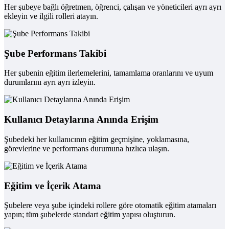
Her şubeye bağlı öğretmen, öğrenci, çalışan ve yöneticileri ayrı ayrı
ekleyin ve ilgili rolleri atayın.
Şube Performans Takibi
Her şubenin eğitim ilerlemelerini, tamamlama oranlarını ve uyum
durumlarını ayrı ayrı izleyin.
Kullanıcı Detaylarına Anında Erişim
Şubedeki her kullanıcının eğitim geçmişine, yoklamasına,
görevlerine ve performans durumuna hızlıca ulaşın.
Eğitim ve İçerik Atama
Şubelere veya şube içindeki rollere göre otomatik eğitim atamaları
yapın; tüm şubelerde standart eğitim yapısı oluşturun.