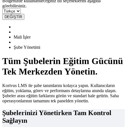
Bölgenizde kullanabileceğiniz dil seçeneklerini aşağıda
görebilirsiniz.
DEĞİŞTİR
Mali İşler
Şube Yönetimi
Tüm Şubelerin Eğitim Gücünü
Tek Merkezden Yönetin.
Korivus LMS ile şube tanımlarını kolayca yapın. Kullanıcıların
eğitim, yoklama, görev ve performans detaylarına anında ulaşın.
Şubeler arası eğitim farklarını görün ve standart hale getirin. Saha
operasyonlarının tamamını tek panelden yönetin.
Şubelerinizi Yönetirken Tam Kontrol
Sağlayın