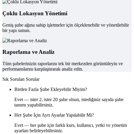
Çoklu Lokasyon Yönetimi
Geniş şube ağına sahip işletmeler için ölçeklenebilir ve yönetilebilir
bir yapı sunun.
Raporlama ve Analiz
Tüm şubelerinizin raporlarını tek bir merkezden görüntüleyin ve
performanslarını karşılaştırarak analiz edin.
Sık Sorulan Sorular
Birden Fazla Şube Ekleyebilir Miyim?
Evet — ister 2, ister 20 şube olsun, istediğiniz sayıda şube
tanımı yapabilirsiniz.
Her Şube İçin Ayrı Ayarlar Yapılabilir Mi?
Evet — her şube için farklı kurs, kullanıcı, yetki ve yönetim
ayarları belirleyebilirsiniz.