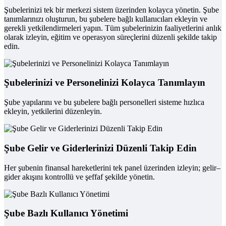
Şubelerinizi tek bir merkezi sistem üzerinden kolayca yönetin. Şube
tanımlarınızı oluşturun, bu şubelere bağlı kullanıcıları ekleyin ve
gerekli yetkilendirmeleri yapın. Tüm şubelerinizin faaliyetlerini anlık
olarak izleyin, eğitim ve operasyon süreçlerini düzenli şekilde takip
edin.
Şubelerinizi ve Personelinizi Kolayca Tanımlayın
Şube yapılarını ve bu şubelere bağlı personelleri sisteme hızlıca
ekleyin, yetkilerini düzenleyin.
Şube Gelir ve Giderlerinizi Düzenli Takip Edin
Her şubenin finansal hareketlerini tek panel üzerinden izleyin; gelir–
gider akışını kontrollü ve şeffaf şekilde yönetin.
Şube Bazlı Kullanıcı Yönetimi