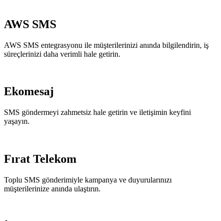
AWS SMS
AWS SMS entegrasyonu ile müşterilerinizi anında bilgilendirin, iş
süreçlerinizi daha verimli hale getirin.
Ekomesaj
SMS göndermeyi zahmetsiz hale getirin ve iletişimin keyfini
yaşayın.
Fırat Telekom
Toplu SMS gönderimiyle kampanya ve duyurularınızı
müşterilerinize anında ulaştırın.