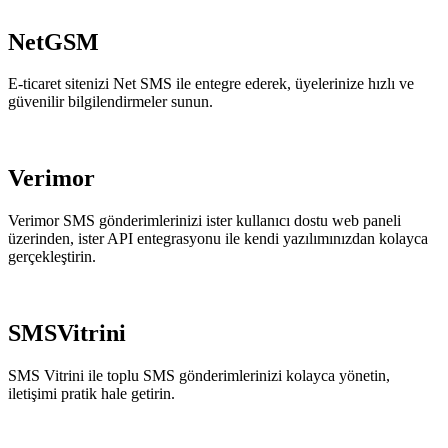
NetGSM
E-ticaret sitenizi Net SMS ile entegre ederek, üyelerinize hızlı ve
güvenilir bilgilendirmeler sunun.
Verimor
Verimor SMS gönderimlerinizi ister kullanıcı dostu web paneli
üzerinden, ister API entegrasyonu ile kendi yazılımınızdan kolayca
gerçekleştirin.
SMSVitrini
SMS Vitrini ile toplu SMS gönderimlerinizi kolayca yönetin,
iletişimi pratik hale getirin.