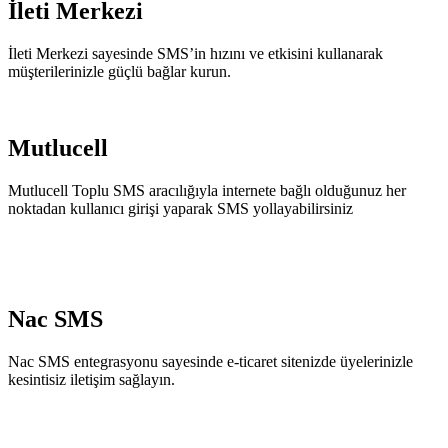
İleti Merkezi
İleti Merkezi sayesinde SMS’in hızını ve etkisini kullanarak
müşterilerinizle güçlü bağlar kurun.
Mutlucell
Mutlucell Toplu SMS aracılığıyla internete bağlı olduğunuz her
noktadan kullanıcı girişi yaparak SMS yollayabilirsiniz
Nac SMS
Nac SMS entegrasyonu sayesinde e-ticaret sitenizde üyelerinizle
kesintisiz iletişim sağlayın.